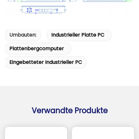
Umbauten:
Industrieller Platte PC
Plattenbergcomputer
Eingebetteter Industrieller PC
Verwandte Produkte