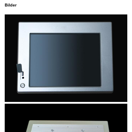
Bilder