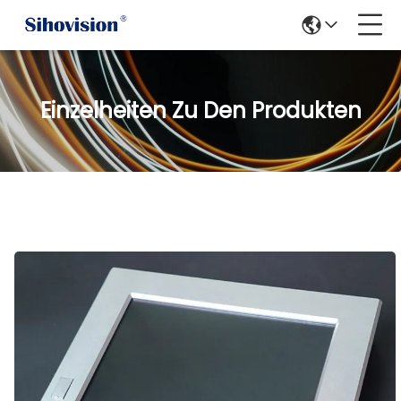
Einzelheiten Zu Den Produkten