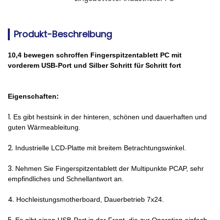
Produkt-Beschreibung
10,4 bewegen schroffen Fingerspitzentablett PC mit
vorderem USB-Port und Silber Schritt für Schritt fort
Eigenschaften:
1.
Es gibt hestsink in der hinteren, schönen und dauerhaften und
guten Wärmeableitung.
2.
Industrielle LCD-Platte mit breitem Betrachtungswinkel.
3.
Nehmen Sie Fingerspitzentablett der Multipunkte PCAP, sehr
empfindliches und Schnellantwort an.
4.
Hochleistungsmotherboard, Dauerbetrieb 7x24.