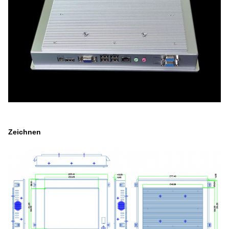
Zeichnen