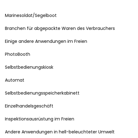
Marinesoldat/Segelboot
Branchen für abgepackte Waren des Verbrauchers
Einige andere Anwendungen im Freien
PhotoBooth
Selbstbedienungskiosk
Automat
Selbstbedienungsspeicherkabinett
Einzelhandelsgeschäft
Inspektionsausrüstung im Freien
Andere Anwendungen in hell-beleuchteter Umwelt