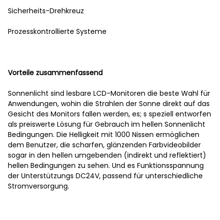
Sicherheits-Drehkreuz
Prozesskontrollierte Systeme
Vorteile zusammenfassend
Sonnenlicht sind lesbare LCD-Monitoren die beste Wahl für
Anwendungen, wohin die Strahlen der Sonne direkt auf das
Gesicht des Monitors fallen werden, es; s speziell entworfen
als preiswerte Lösung für Gebrauch im hellen Sonnenlicht
Bedingungen. Die Helligkeit mit 1000 Nissen ermöglichen
dem Benutzer, die scharfen, glänzenden Farbvideobilder
sogar in den hellen umgebenden (indirekt und reflektiert)
hellen Bedingungen zu sehen. Und es Funktionsspannung
der Unterstützungs DC24V, passend für unterschiedliche
Stromversorgung.