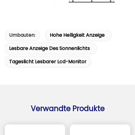
Umbauten:
Hohe Helligkeit Anzeige
Lesbare Anzeige Des Sonnenlichts
Tageslicht Lesbarer Lcd-Monitor
Verwandte Produkte