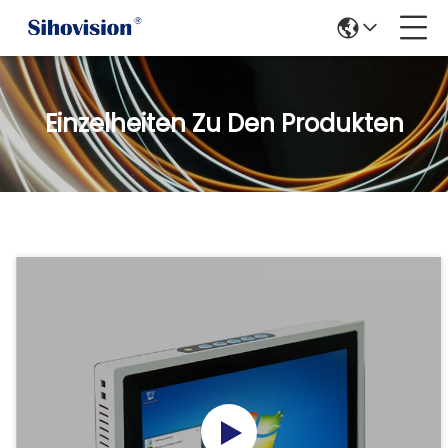
Einzelheiten Zu Den Produkten