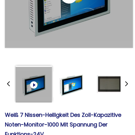
Weiß 7 Nissen-Helligkeit Des Zoll-Kapazitive
Noten-Monitor-1000 Mit Spannung Der
Funktions-24V