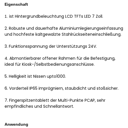
Eigenschaft
ist Hintergrundbeleuchtung LCD TFTs LED 7 Zoll.
1.
2. Robuste und dauerhafte Aluminiumlegierungseinfassung
und hochfeste kaltgewalzte Stahlrückseiteneinschließung.
3. Funktionsspannung der Unterstützungs 24V.
4. Abmontierbarer offener Rahmen für die Befestigung,
ideal für Kiosk-/Selbstbedienungsanschlüsse.
5. Helligkeit ist Nissen upto1000.
6. Vorderteil IP65 imprägniern, staubdicht und stoßsicher.
7. Fingerspitzentablett der Multi-Punkte PCAP, sehr
empfindliches und Schnellantwort.
Anwendung