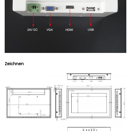
Zeichnen