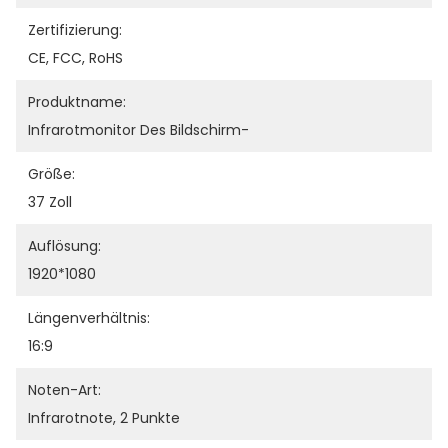
Zertifizierung:
CE, FCC, RoHS
Produktname:
Infrarotmonitor Des Bildschirm-
Größe:
37 Zoll
Auflösung:
1920*1080
Längenverhältnis:
16:9
Noten-Art:
Infrarotnote, 2 Punkte