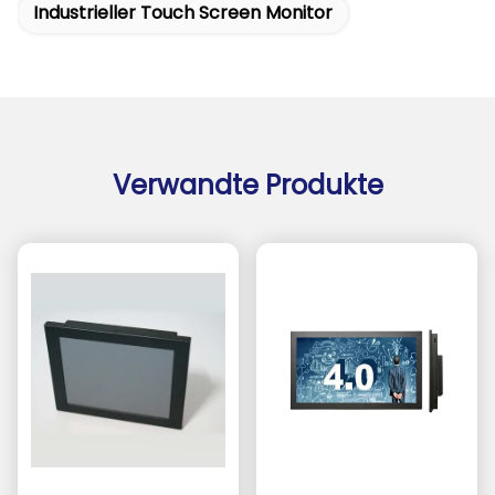
Industrieller Touch Screen Monitor
Verwandte Produkte