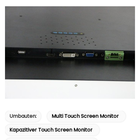
Umbauten:
Multi Touch Screen Monitor
Kapazitiver Touch Screen Monitor