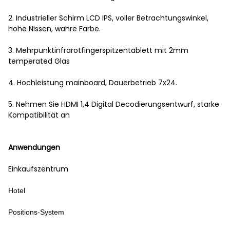
2. Industrieller Schirm LCD IPS, voller Betrachtungswinkel,
hohe Nissen, wahre Farbe.
3. Mehrpunktinfrarotfingerspitzentablett mit 2mm
temperated Glas
4. Hochleistung mainboard, Dauerbetrieb 7x24.
5. Nehmen Sie HDMI 1,4 Digital Decodierungsentwurf, starke
Kompatibilität an
Anwendungen
Einkaufszentrum
Hotel
Positions-System