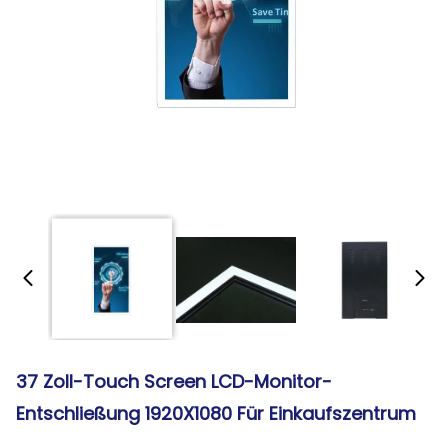
37 Zoll-Touch Screen LCD-Monitor-
Entschließung 1920X1080 Für Einkaufszentrum