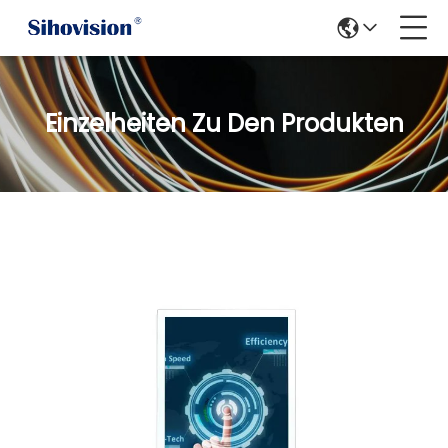
Einzelheiten Zu Den Produkten