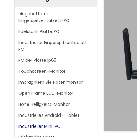
eingebetteter
Fingerspitzentablett-PC
Edelstahl-Platte PC
Industrieller Fingerspitzentablett
PC
PC der Platte ip65
Touchscreen-Monitor
imprägniern Sie Notenmonitor
Open Frame LCD-Monitor
Hohe Helligkeits-Monitor
Industrielles Android - Tablet
Industrieller Mini-PC