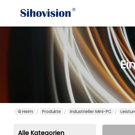
Ei
Heim
Produkte
Industrieller Mini-PC
Leistu
Alle Kategorien