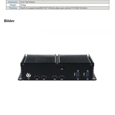
Bilder