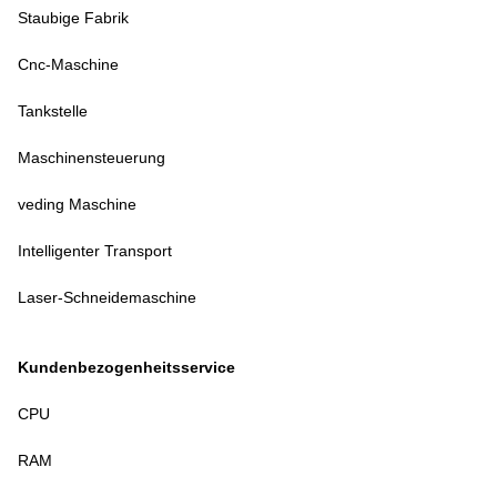
Staubige Fabrik
Cnc-Maschine
Tankstelle
Maschinensteuerung
veding Maschine
Intelligenter Transport
Laser-Schneidemaschine
Kundenbezogenheitsservice
CPU
RAM