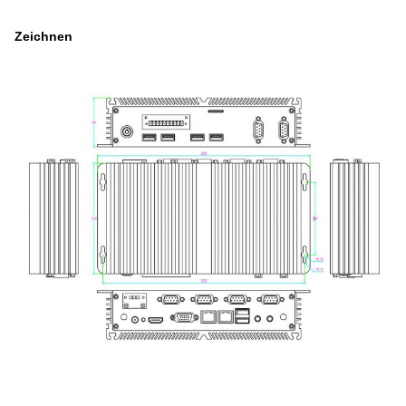
Zeichnen