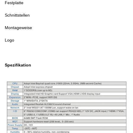
Festplatte
Schnittstellen
Montageweise
Logo
Spezifikation