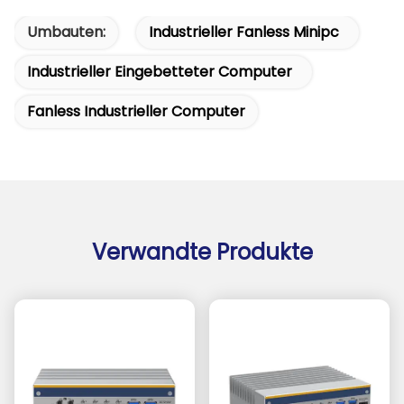
Umbauten:
Industrieller Fanless Minipc
Industrieller Eingebetteter Computer
Fanless Industrieller Computer
Verwandte Produkte