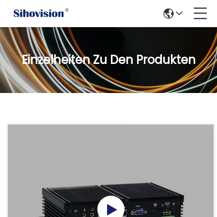
Einzelheiten Zu Den Produkten