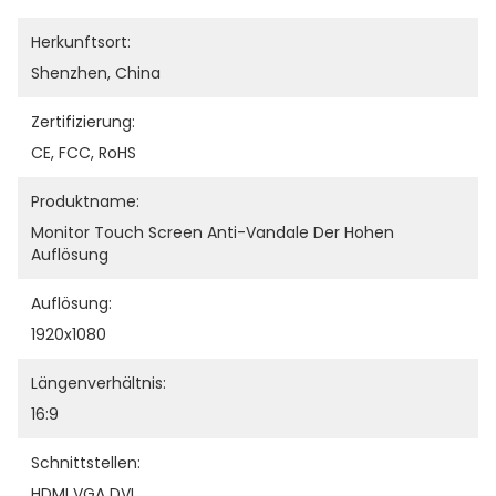
Herkunftsort:
Shenzhen, China
Zertifizierung:
CE, FCC, RoHS
Produktname:
Monitor Touch Screen Anti-Vandale Der Hohen 
Auflösung
Auflösung:
1920x1080
Längenverhältnis:
16:9
Schnittstellen:
HDMI VGA DVI