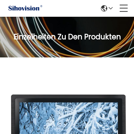
Einzelheiten Zu Den Produkten