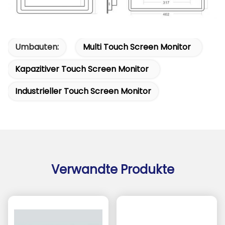
Umbauten:
Multi Touch Screen Monitor
Kapazitiver Touch Screen Monitor
Industrieller Touch Screen Monitor
Verwandte Produkte