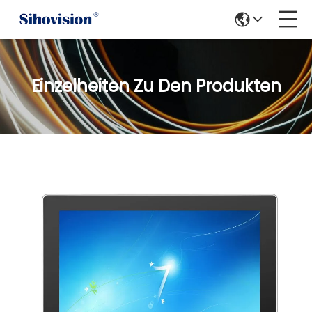
Einzelheiten Zu Den Produkten