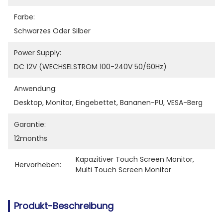
Farbe:
Schwarzes Oder Silber
Power Supply:
DC 12V (WECHSELSTROM 100-240V 50/60Hz)
Anwendung:
Desktop, Monitor, Eingebettet, Bananen-PU, VESA-Berg
Garantie:
12months
Kapazitiver Touch Screen Monitor
, 
Hervorheben:
Multi Touch Screen Monitor
Produkt-Beschreibung