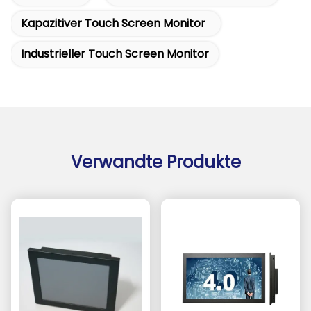
Kapazitiver Touch Screen Monitor
Industrieller Touch Screen Monitor
Verwandte Produkte