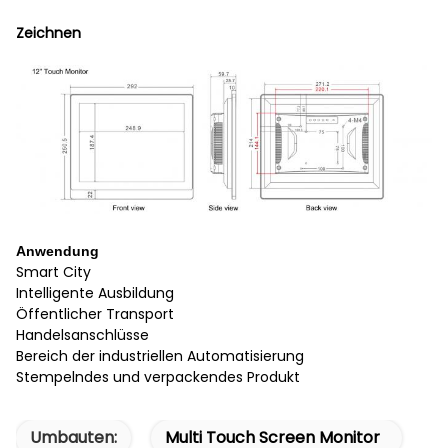
Zeichnen
Anwendung
Smart City
Intelligente Ausbildung
Öffentlicher Transport
Handelsanschlüsse
Bereich der industriellen Automatisierung
Stempelndes und verpackendes Produkt
Umbauten:
Multi Touch Screen Monitor