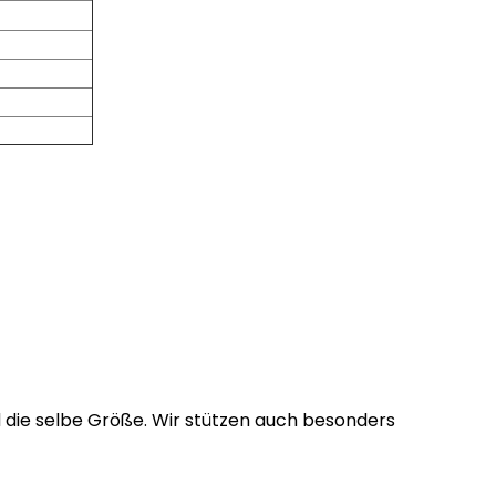
nd Breitbild die selbe Größe. Wir stützen auch besonders