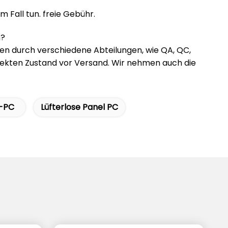
Fall tun. freie Gebühr.
n?
en durch verschiedene Abteilungen, wie QA, QC,
rfekten Zustand vor Versand. Wir nehmen auch die
n-PC
Lüfterlose Panel PC